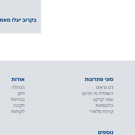
בקרוב יעלו מאמ
סוגי פתרונות
אודות
ג'ט גראוט
הנהלה
השפלת מי תהום
חזון
עוגני קרקע
בטיחות
כלונסאות
תקינה
קירות סלארי
לקוחות
נוספים