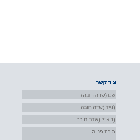
צור קשר