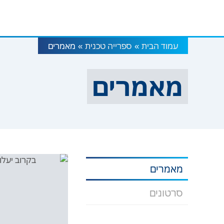
עמוד הבית
ספרייה טכנית
מאמרים
»
»
מאמרים
מאמרים
סרטונים