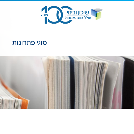
סוגי פתרונות