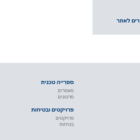
רים לאתר
ספרייה טכנית
מאמרים
סרטונים
פרויקטים ובטיחות
פרויקטים
בטיחות