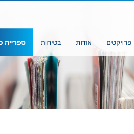
פרויקטים
אודות
בטיחות
ספרייה ט